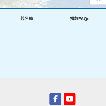
芳名錄
捐款FAQs