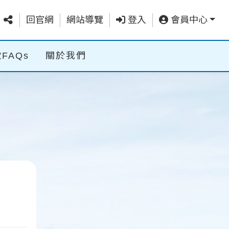
回官網
網站導覽
登入
會員中心
FAQs
關於我們