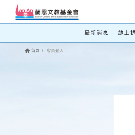
最新消息
線上
首頁
會員登入