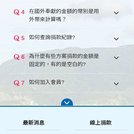
在國外奉獻的金額的幣別是用
4
外幣來計算嗎？
如何查詢捐款紀錄?
5
為什麼有些方案捐款的金額是
6
固定的，有的是空白的?
如何加入會員?
7
最新消息
線上捐款