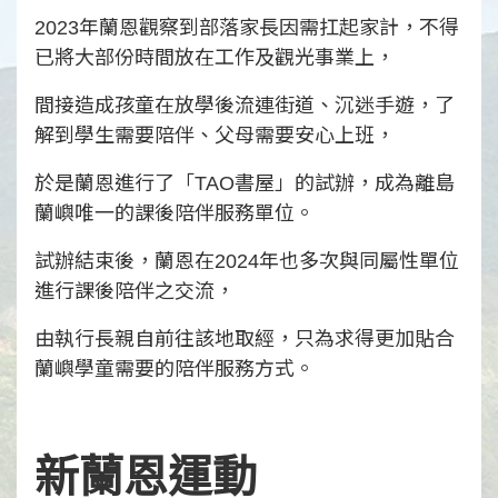
2023年蘭恩觀察到部落家長因需扛起家計，不得
已將大部份時間放在工作及觀光事業上，
間接造成孩童在放學後流連街道、沉迷手遊，了
解到學生需要陪伴、父母需要安心上班，
於是蘭恩進行了「TAO書屋」的試辦，成為離島
蘭嶼唯一的課後陪伴服務單位。
試辦結束後，蘭恩在2024年也多次與同屬性單位
進行課後陪伴之交流，
由執行長親自前往該地取經，只為求得更加貼合
蘭嶼學童需要的陪伴服務方式。
新蘭恩運動