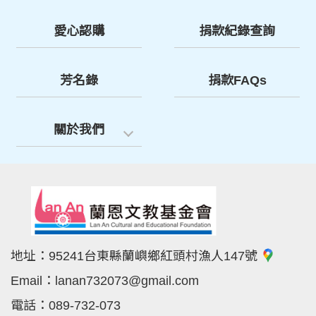
愛心認購
捐款紀錄查詢
芳名錄
捐款FAQs
關於我們
地址：
95241台東縣蘭嶼鄉紅頭村漁人147號
Email：
lanan732073@gmail.com
電話：
089-732-073