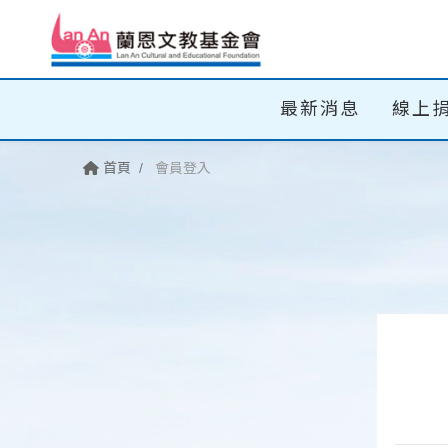
最新消息
線上
首頁
會員登入