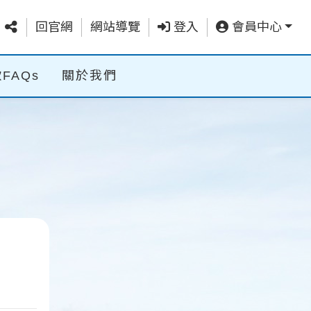
回官網
網站導覽
登入
會員中心
FAQs
關於我們