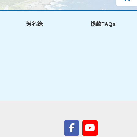
芳名錄
捐款FAQs