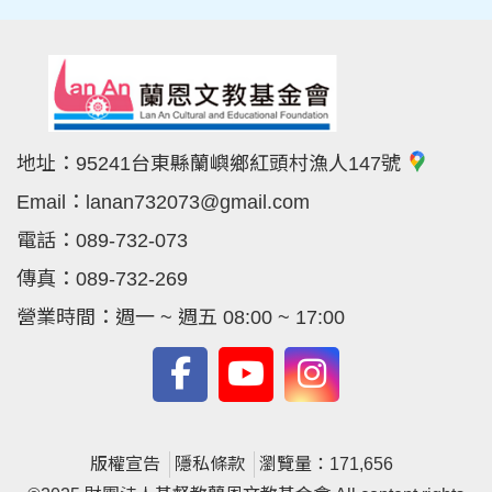
地址：
95241台東縣蘭嶼鄉紅頭村漁人147號
Email：
lanan732073@gmail.com
電話：
089-732-073
傳真：
089-732-269
營業時間：週一 ~ 週五 08:00 ~ 17:00
版權宣告
隱私條款
瀏覽量：171,656