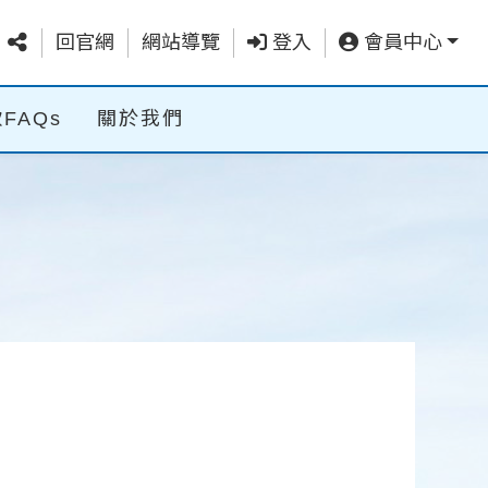
回官網
網站導覽
登入
會員中心
FAQs
關於我們