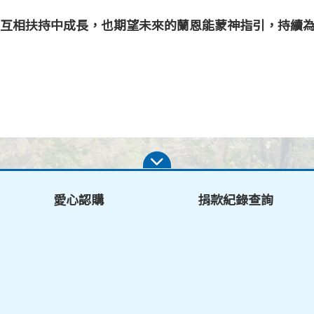
互相扶持中成長，也期望未來的蘭恩能蒙神指引，持續
愛心認購
捐款紀錄查詢