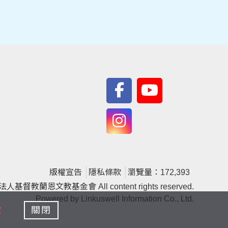
版權宣告
隱私條款
瀏覽量：172,393
人基督教蘭恩文教基金會 All content rights reserved.
Powered by
Linkuswell Information Co., Ltd.
款
關閉