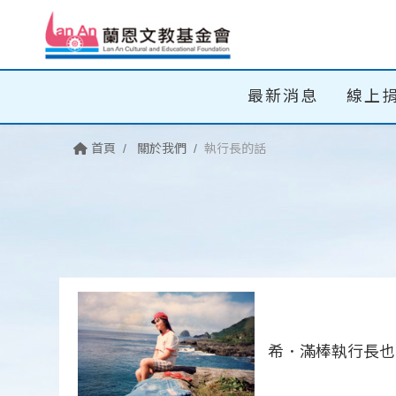
最新消息
線上
首頁
關於我們
執行長的話
希．滿棒執行長也